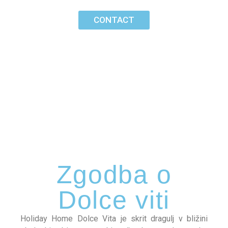
CONTACT
Zgodba o
Dolce viti
Holiday Home Dolce Vita je skrit dragulj v bližini