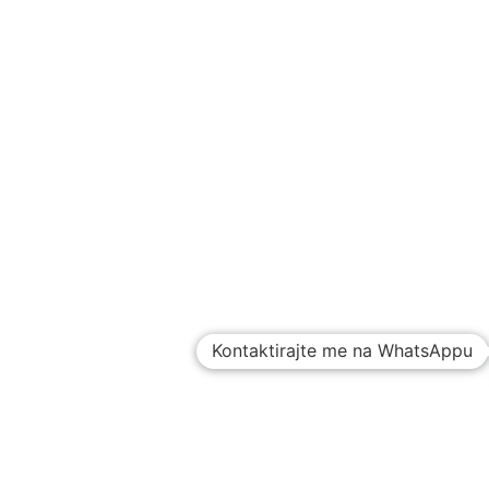
Kontaktirajte me na WhatsAppu