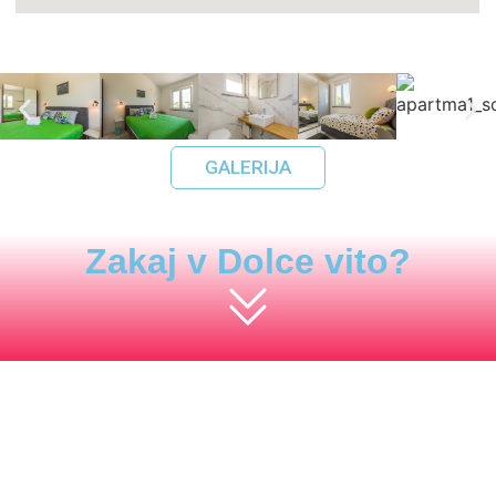
GALERIJA
Zakaj v Dolce vito?